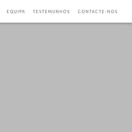
EQUIPA
TESTEMUNHOS
CONTACTE-NOS