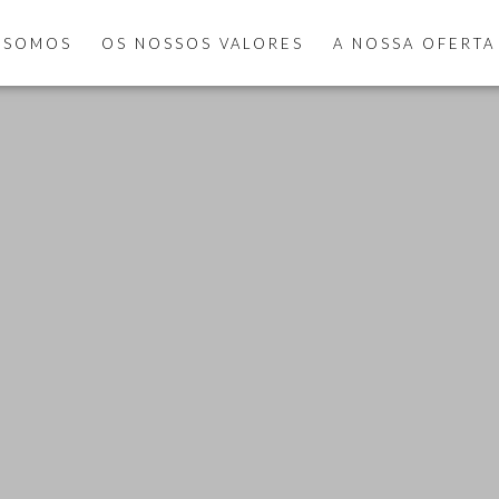
 SOMOS
OS NOSSOS VALORES
A NOSSA OFERTA