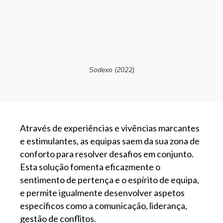
Sodexo (2022)
Através de experiências e vivências marcantes
e estimulantes, as equipas saem da sua zona de
conforto para resolver desafios em conjunto.
Esta solução fomenta eficazmente o
sentimento de pertença e o espírito de equipa,
e permite igualmente desenvolver aspetos
específicos como a comunicação, liderança,
gestão de conflitos.