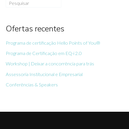
Pesquisar
Ofertas recentes
Programa de certificação Hello Points of You®
Programa de Certificação em EQ-i 2.0
Workshop | Deixar a concorrência para trás
Assessoria Institucional e Empresarial
Conferências & Speakers