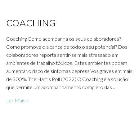
COACHING
Coaching Como acompanha os seus colaboradores?
Como promove o alcance de todo o seu potencial? Dos
colaboradores reporta sentir-se mais stressado em
ambientes de trabalho tóxicos. Estes ambientes podem
aumentar o risco de sintomas depressivos graves em mais
de 300%. The Harris Poll (2022) O Coaching é a solução
que permite um acompanhamento completo das …
COACHING
Ler Mais »