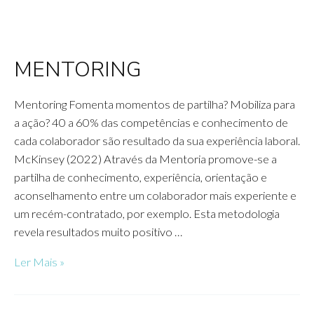
MENTORING
Mentoring Fomenta momentos de partilha? Mobiliza para
a ação? 40 a 60% das competências e conhecimento de
cada colaborador são resultado da sua experiência laboral.
McKinsey (2022) Através da Mentoria promove-se a
partilha de conhecimento, experiência, orientação e
aconselhamento entre um colaborador mais experiente e
um recém-contratado, por exemplo. Esta metodologia
revela resultados muito positivo …
MENTORING
Ler Mais »